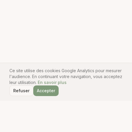
Ce site utilise des cookies Google Analytics pour mesurer
l'audience. En continuant votre navigation, vous acceptez
leur utilisation.
En savoir plus
Refuser
Accepter