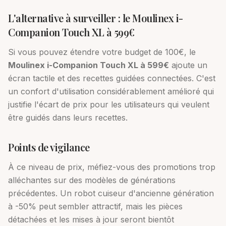
L'alternative à surveiller : le Moulinex i-
Companion Touch XL à 599€
Si vous pouvez étendre votre budget de 100€, le
Moulinex i-Companion Touch XL à 599€
ajoute un
écran tactile et des recettes guidées connectées. C'est
un confort d'utilisation considérablement amélioré qui
justifie l'écart de prix pour les utilisateurs qui veulent
être guidés dans leurs recettes.
Points de vigilance
À ce niveau de prix, méfiez-vous des promotions trop
alléchantes sur des modèles de générations
précédentes. Un robot cuiseur d'ancienne génération
à -50% peut sembler attractif, mais les pièces
détachées et les mises à jour seront bientôt