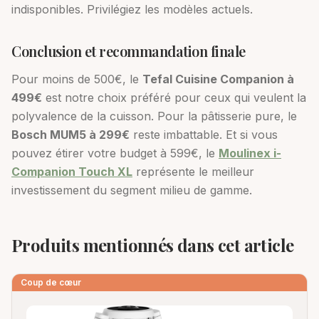
indisponibles. Privilégiez les modèles actuels.
Conclusion et recommandation finale
Pour moins de 500€, le
Tefal Cuisine Companion à
499€
est notre choix préféré pour ceux qui veulent la
polyvalence de la cuisson. Pour la pâtisserie pure, le
Bosch MUM5 à 299€
reste imbattable. Et si vous
pouvez étirer votre budget à 599€, le
Moulinex i-
Companion Touch XL
représente le meilleur
investissement du segment milieu de gamme.
Produits mentionnés dans cet article
Coup de cœur