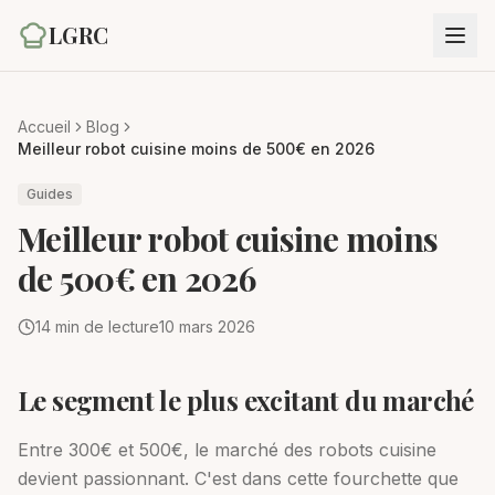
LGRC
Accueil
Blog
Meilleur robot cuisine moins de 500€ en 2026
Guides
Meilleur robot cuisine moins
de 500€ en 2026
14
min de lecture
10 mars 2026
Le segment le plus excitant du marché
Entre 300€ et 500€, le marché des robots cuisine
devient passionnant. C'est dans cette fourchette que