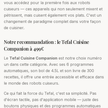
vous accédez pour la première fois aux robots
cuiseurs — ces appareils qui non seulement mixent et
pétrissent, mais cuisent également vos plats. C'est un
changement de paradigme complet dans votre façon
de cuisiner.
Notre recommandation : le Tefal Cuisine
Companion à 499€
Le
Tefal Cuisine Companion
est notre choix numéro
un dans cette catégorie. Avec ses 6 programmes
automatiques, son bol de 4.5L et son livre de 300
recettes, il offre une entrée accessible et efficace dans
le monde des robots cuiseurs.
Ce qui fait la force du Tefal, c'est sa simplicité. Pas
d'écran tactile, pas d'application mobile — juste des
boutons physiques et des programmes automatiques