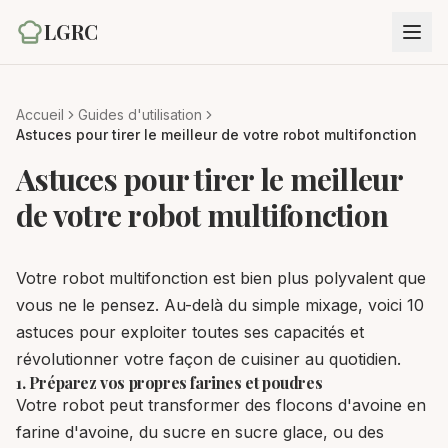
LGRC
Accueil
Guides d'utilisation
Astuces pour tirer le meilleur de votre robot multifonction
Astuces pour tirer le meilleur
de votre robot multifonction
Votre robot multifonction est bien plus polyvalent que
vous ne le pensez. Au-delà du simple mixage, voici 10
astuces pour exploiter toutes ses capacités et
révolutionner votre façon de cuisiner au quotidien.
1. Préparez vos propres farines et poudres
Votre robot peut transformer des flocons d'avoine en
farine d'avoine, du sucre en sucre glace, ou des