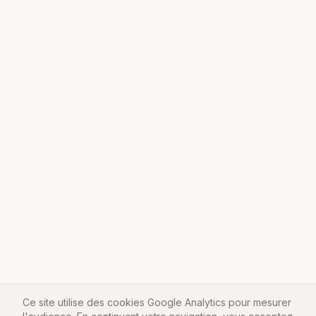
Ce site utilise des cookies Google Analytics pour mesurer