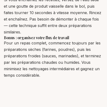
et une goutte de produit vaisselle dans le bol, puis
faites tourner 10 secondes à vitesse moyenne. Rincez
et enchaînez. Pas besoin de démonter à chaque fois
— cette technique suffit entre deux préparations
similaires.
Bonus : organisez votre flux de travail
Pour un repas complet, commencez toujours par les
préparations sèches (farines, poudres), puis les
préparations froides (sauces, marinades), et terminez
par les préparations chaudes ou humides. Vous
minimisez les nettoyages intermédiaires et gagnez un
temps considérable.