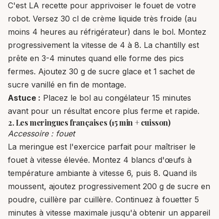
C'est LA recette pour apprivoiser le fouet de votre
robot. Versez 30 cl de crème liquide très froide (au
moins 4 heures au réfrigérateur) dans le bol. Montez
progressivement la vitesse de 4 à 8. La chantilly est
prête en 3-4 minutes quand elle forme des pics
fermes. Ajoutez 30 g de sucre glace et 1 sachet de
sucre vanillé en fin de montage.
Astuce :
Placez le bol au congélateur 15 minutes
avant pour un résultat encore plus ferme et rapide.
2. Les meringues françaises (15 min + cuisson)
Accessoire : fouet
La meringue est l'exercice parfait pour maîtriser le
fouet à vitesse élevée. Montez 4 blancs d'œufs à
température ambiante à vitesse 6, puis 8. Quand ils
moussent, ajoutez progressivement 200 g de sucre en
poudre, cuillère par cuillère. Continuez à fouetter 5
minutes à vitesse maximale jusqu'à obtenir un appareil