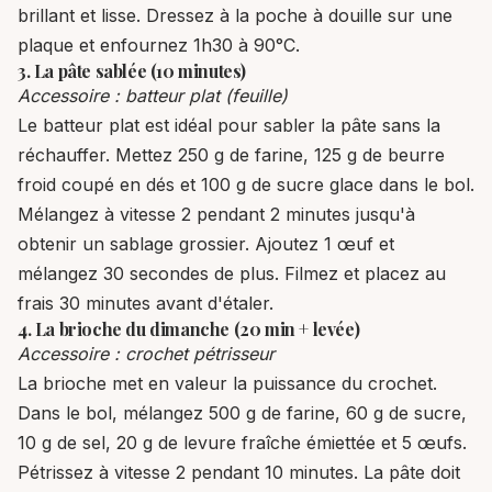
brillant et lisse. Dressez à la poche à douille sur une
plaque et enfournez 1h30 à 90°C.
3. La pâte sablée (10 minutes)
Accessoire : batteur plat (feuille)
Le batteur plat est idéal pour sabler la pâte sans la
réchauffer. Mettez 250 g de farine, 125 g de beurre
froid coupé en dés et 100 g de sucre glace dans le bol.
Mélangez à vitesse 2 pendant 2 minutes jusqu'à
obtenir un sablage grossier. Ajoutez 1 œuf et
mélangez 30 secondes de plus. Filmez et placez au
frais 30 minutes avant d'étaler.
4. La brioche du dimanche (20 min + levée)
Accessoire : crochet pétrisseur
La brioche met en valeur la puissance du crochet.
Dans le bol, mélangez 500 g de farine, 60 g de sucre,
10 g de sel, 20 g de levure fraîche émiettée et 5 œufs.
Pétrissez à vitesse 2 pendant 10 minutes. La pâte doit