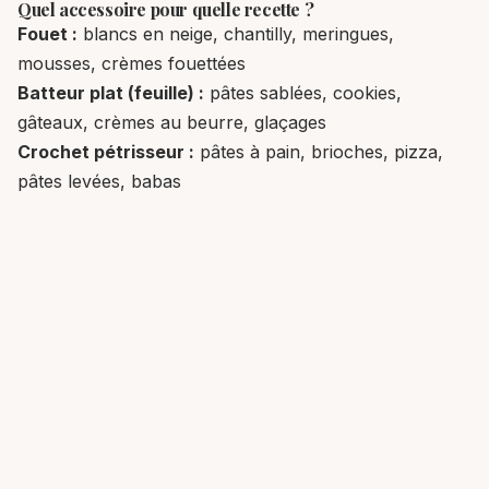
Quel accessoire pour quelle recette ?
Fouet :
blancs en neige, chantilly, meringues,
mousses, crèmes fouettées
Batteur plat (feuille) :
pâtes sablées, cookies,
gâteaux, crèmes au beurre, glaçages
Crochet pétrisseur :
pâtes à pain, brioches, pizza,
pâtes levées, babas