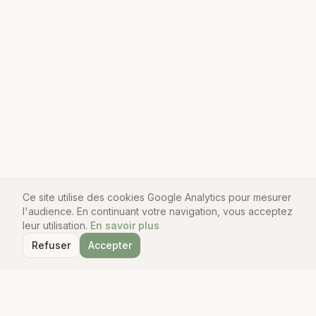
Ce site utilise des cookies Google Analytics pour mesurer
l'audience. En continuant votre navigation, vous acceptez
leur utilisation.
En savoir plus
Refuser
Accepter