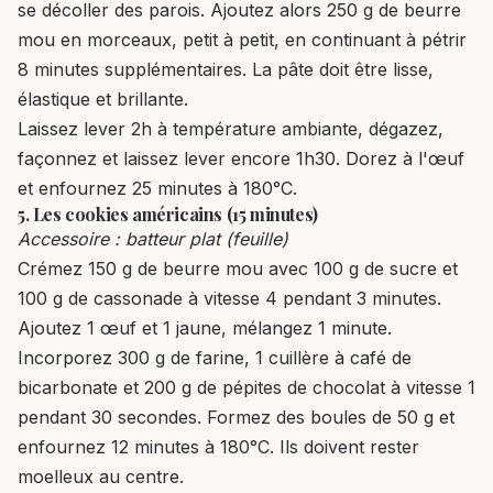
se décoller des parois. Ajoutez alors 250 g de beurre
mou en morceaux, petit à petit, en continuant à pétrir
8 minutes supplémentaires. La pâte doit être lisse,
élastique et brillante.
Laissez lever 2h à température ambiante, dégazez,
façonnez et laissez lever encore 1h30. Dorez à l'œuf
et enfournez 25 minutes à 180°C.
5. Les cookies américains (15 minutes)
Accessoire : batteur plat (feuille)
Crémez 150 g de beurre mou avec 100 g de sucre et
100 g de cassonade à vitesse 4 pendant 3 minutes.
Ajoutez 1 œuf et 1 jaune, mélangez 1 minute.
Incorporez 300 g de farine, 1 cuillère à café de
bicarbonate et 200 g de pépites de chocolat à vitesse 1
pendant 30 secondes. Formez des boules de 50 g et
enfournez 12 minutes à 180°C. Ils doivent rester
moelleux au centre.