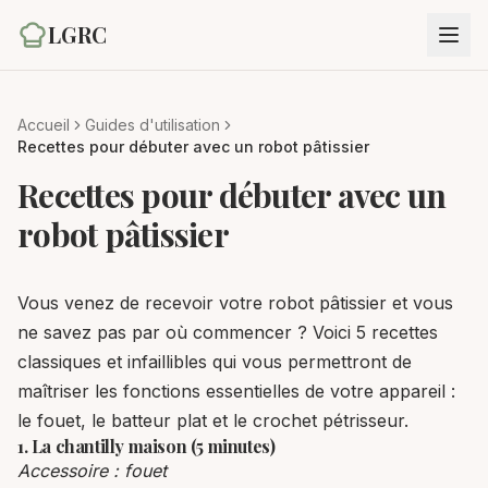
LGRC
Accueil
Guides d'utilisation
Recettes pour débuter avec un robot pâtissier
Recettes pour débuter avec un
robot pâtissier
Vous venez de recevoir votre robot pâtissier et vous
ne savez pas par où commencer ? Voici 5 recettes
classiques et infaillibles qui vous permettront de
maîtriser les fonctions essentielles de votre appareil :
le fouet, le batteur plat et le crochet pétrisseur.
1. La chantilly maison (5 minutes)
Accessoire : fouet