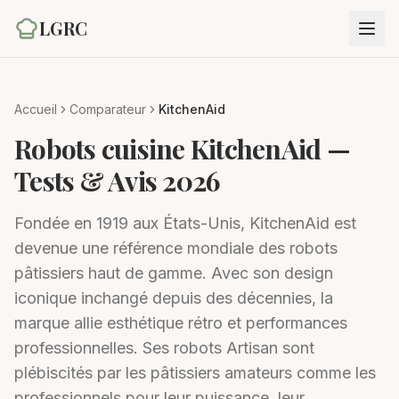
LGRC
Accueil
Comparateur
KitchenAid
Robots cuisine
KitchenAid
—
Tests & Avis 2026
Fondée en 1919 aux États-Unis, KitchenAid est
devenue une référence mondiale des robots
pâtissiers haut de gamme. Avec son design
iconique inchangé depuis des décennies, la
marque allie esthétique rétro et performances
professionnelles. Ses robots Artisan sont
plébiscités par les pâtissiers amateurs comme les
professionnels pour leur puissance, leur