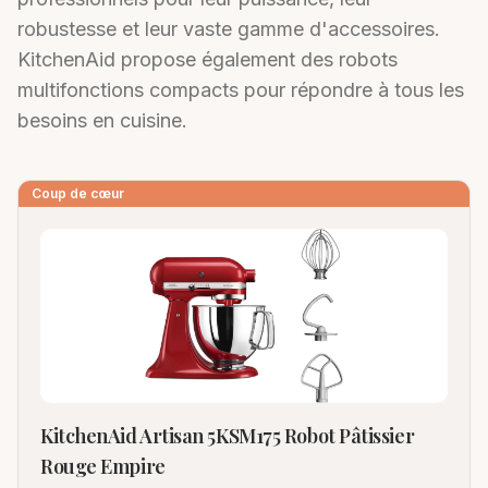
robustesse et leur vaste gamme d'accessoires.
KitchenAid propose également des robots
multifonctions compacts pour répondre à tous les
besoins en cuisine.
Coup de cœur
KitchenAid Artisan 5KSM175 Robot Pâtissier
Rouge Empire