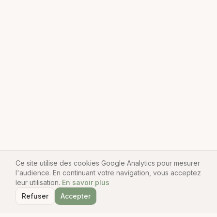
Ce site utilise des cookies Google Analytics pour mesurer
l'audience. En continuant votre navigation, vous acceptez
leur utilisation.
En savoir plus
Refuser
Accepter