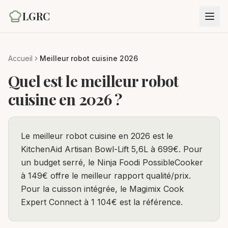
LGRC
Accueil
Meilleur robot cuisine 2026
Quel est le meilleur robot
cuisine en 2026 ?
Réponse directe
Le meilleur robot cuisine en 2026 est le
KitchenAid Artisan Bowl-Lift 5,6L à 699€. Pour
un budget serré, le Ninja Foodi PossibleCooker
à 149€ offre le meilleur rapport qualité/prix.
Pour la cuisson intégrée, le Magimix Cook
Expert Connect à 1 104€ est la référence.