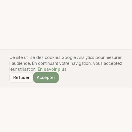
Ce site utilise des cookies Google Analytics pour mesurer
l'audience. En continuant votre navigation, vous acceptez
leur utilisation.
En savoir plus
Refuser
Accepter