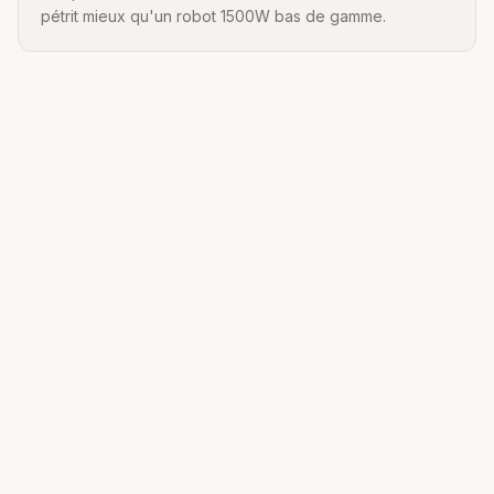
pétrit mieux qu'un robot 1500W bas de gamme.