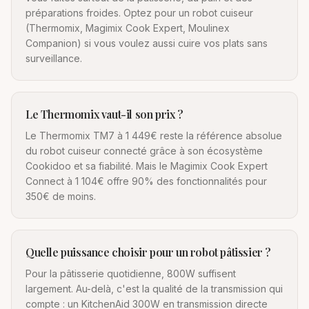
préparations froides. Optez pour un robot cuiseur
(Thermomix, Magimix Cook Expert, Moulinex
Companion) si vous voulez aussi cuire vos plats sans
surveillance.
Le Thermomix vaut-il son prix ?
Le Thermomix TM7 à 1 449€ reste la référence absolue
du robot cuiseur connecté grâce à son écosystème
Cookidoo et sa fiabilité. Mais le Magimix Cook Expert
Connect à 1 104€ offre 90% des fonctionnalités pour
350€ de moins.
Quelle puissance choisir pour un robot pâtissier ?
Pour la pâtisserie quotidienne, 800W suffisent
largement. Au-delà, c'est la qualité de la transmission qui
compte : un KitchenAid 300W en transmission directe