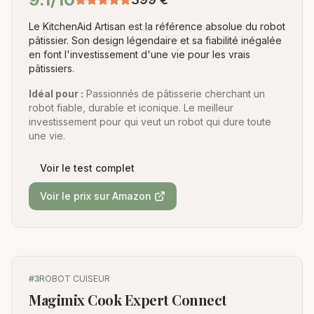
Le KitchenAid Artisan est la référence absolue du robot
pâtissier. Son design légendaire et sa fiabilité inégalée
en font l'investissement d'une vie pour les vrais
pâtissiers.
Idéal pour :
Passionnés de pâtisserie cherchant un
robot fiable, durable et iconique. Le meilleur
investissement pour qui veut un robot qui dure toute
une vie.
Voir le test complet
Voir le prix sur Amazon
#
3
ROBOT CUISEUR
Magimix Cook Expert Connect