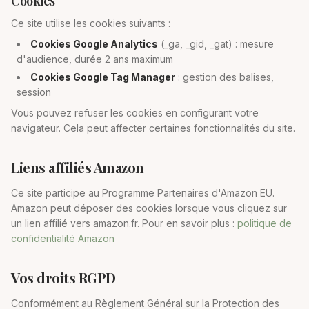
Cookies
Ce site utilise les cookies suivants :
Cookies Google Analytics
(_ga, _gid, _gat) : mesure
d'audience, durée 2 ans maximum
Cookies Google Tag Manager
: gestion des balises,
session
Vous pouvez refuser les cookies en configurant votre
navigateur. Cela peut affecter certaines fonctionnalités du site.
Liens affiliés Amazon
Ce site participe au Programme Partenaires d'Amazon EU.
Amazon peut déposer des cookies lorsque vous cliquez sur
un lien affilié vers amazon.fr. Pour en savoir plus :
politique de
confidentialité Amazon
Vos droits RGPD
Conformément au Règlement Général sur la Protection des