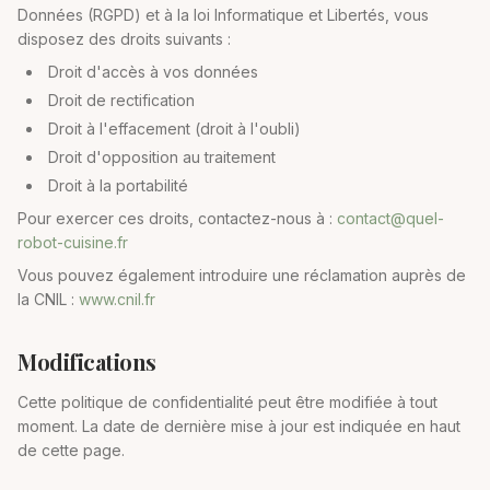
Données (RGPD) et à la loi Informatique et Libertés, vous
disposez des droits suivants :
Droit d'accès à vos données
Droit de rectification
Droit à l'effacement (droit à l'oubli)
Droit d'opposition au traitement
Droit à la portabilité
Pour exercer ces droits, contactez-nous à :
contact@quel-
robot-cuisine.fr
Vous pouvez également introduire une réclamation auprès de
la CNIL :
www.cnil.fr
Modifications
Cette politique de confidentialité peut être modifiée à tout
moment. La date de dernière mise à jour est indiquée en haut
de cette page.