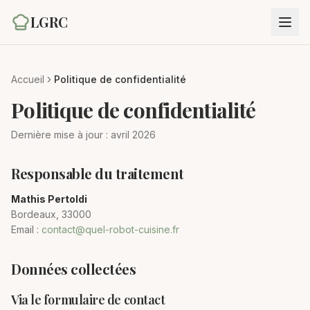
LGRC
Accueil
Politique de confidentialité
Politique de confidentialité
Dernière mise à jour : avril 2026
Responsable du traitement
Mathis Pertoldi
Bordeaux, 33000
Email :
contact@quel-robot-cuisine.fr
Données collectées
Via le formulaire de contact