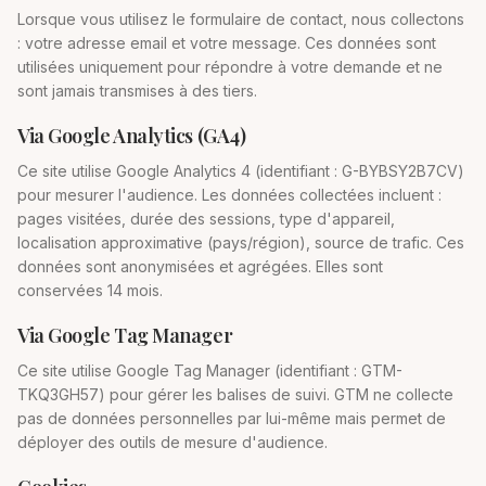
Lorsque vous utilisez le formulaire de contact, nous collectons
: votre adresse email et votre message. Ces données sont
utilisées uniquement pour répondre à votre demande et ne
sont jamais transmises à des tiers.
Via Google Analytics (GA4)
Ce site utilise Google Analytics 4 (identifiant : G-BYBSY2B7CV)
pour mesurer l'audience. Les données collectées incluent :
pages visitées, durée des sessions, type d'appareil,
localisation approximative (pays/région), source de trafic. Ces
données sont anonymisées et agrégées. Elles sont
conservées 14 mois.
Via Google Tag Manager
Ce site utilise Google Tag Manager (identifiant : GTM-
TKQ3GH57) pour gérer les balises de suivi. GTM ne collecte
pas de données personnelles par lui-même mais permet de
déployer des outils de mesure d'audience.