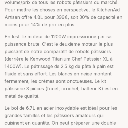
volume/prix de tous les robots pâtissiers du marché.
Pour mettre les choses en perspective, le KitchenAid
Artisan offre 4.8L pour 399€, soit 30% de capacité en
moins pour 14% de prix en plus.
En test, le moteur de 1200W impressionne par sa
puissance brute. C'est le deuxième moteur le plus
puissant de notre comparatif de robots pâtissiers
(derrière le Kenwood Titanium Chef Patissier XL à
1400W). Le pétrissage de 2.5 kg de pâte à pain est
fluide et sans effort. Les blancs en neige montent
fermement, les crèmes sont onctueuses. Le kit
pâtisserie 3 pièces (fouet, crochet, batteur K) est en
métal de qualité.
Le bol de 6.7L en acier inoxydable est idéal pour les
grandes familles et les pâtissiers amateurs qui
cuisinent en quantité. On peut préparer une double