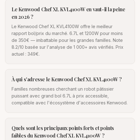
Le Kenwood Chef XL KVL4100W en vaut-il la peine
en 2026 ?
Le Kenwood Chef XL KVL4100W offre le meilleur
rapport bol/prix du marché. 6.7L et 1200W pour moins
de 350€ — imbattable pour les grandes familles. Note
8.2/10 basée sur l'analyse de 1 000+ avis vérifiés. Prix
actuel : 349€.
À qui s'adresse le Kenwood Chef XL KVL4100W ?
Familles nombreuses cherchant un robot pâtissier
puissant avec grand bol 6.7L à prix accessible,
compatible avec l'écosystème d'accessoires Kenwood.
Quels sont les principaux points forts et points
faibles du Kenwood Chef XL KVL4100W ?