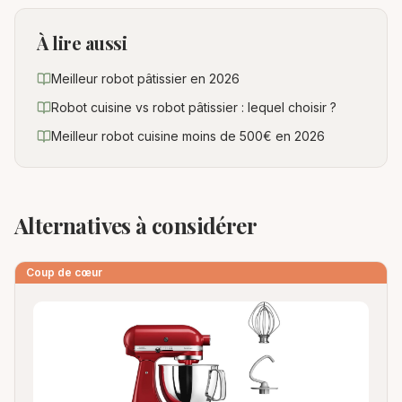
À lire aussi
Meilleur robot pâtissier en 2026
Robot cuisine vs robot pâtissier : lequel choisir ?
Meilleur robot cuisine moins de 500€ en 2026
Alternatives à considérer
Coup de cœur