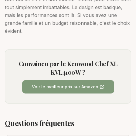
tout simplement imbattables. Le design est basique,
mais les performances sont là. Si vous avez une
grande famille et un budget raisonnable, c'est le choix
évident.
Convaincu par le
Kenwood Chef XL
KVL4100W
?
Voir le meilleur prix sur Amazon
Questions fréquentes