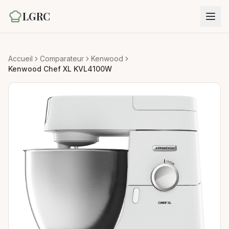
LGRC
Accueil
Comparateur
Kenwood
Kenwood Chef XL KVL4100W