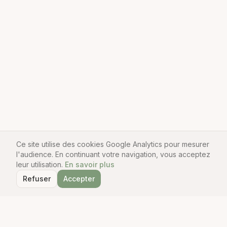
Ce site utilise des cookies Google Analytics pour mesurer
l'audience. En continuant votre navigation, vous acceptez
leur utilisation.
En savoir plus
Refuser
Accepter