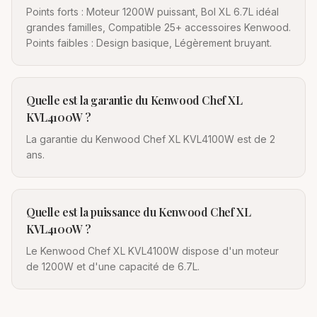
Points forts : Moteur 1200W puissant, Bol XL 6.7L idéal
grandes familles, Compatible 25+ accessoires Kenwood.
Points faibles : Design basique, Légèrement bruyant.
Quelle est la garantie du Kenwood Chef XL
KVL4100W ?
La garantie du Kenwood Chef XL KVL4100W est de 2
ans.
Quelle est la puissance du Kenwood Chef XL
KVL4100W ?
Le Kenwood Chef XL KVL4100W dispose d'un moteur
de 1200W et d'une capacité de 6.7L.