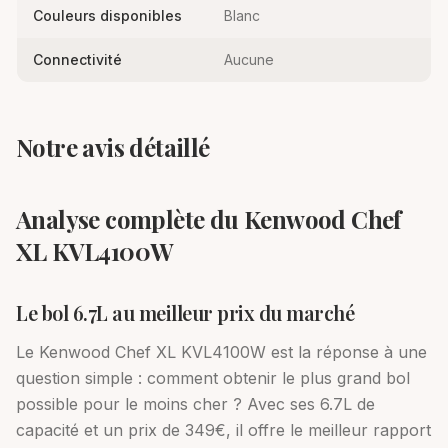
Couleurs disponibles
Blanc
Connectivité
Aucune
Notre avis détaillé
Analyse complète du Kenwood Chef
XL KVL4100W
Le bol 6.7L au meilleur prix du marché
Le Kenwood Chef XL KVL4100W est la réponse à une
question simple : comment obtenir le plus grand bol
possible pour le moins cher ? Avec ses 6.7L de
capacité et un prix de 349€, il offre le meilleur rapport